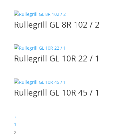
Rullegrill GL 8R 102 / 2
Rullegrill GL 10R 22 / 1
Rullegrill GL 10R 45 / 1
←
1
2