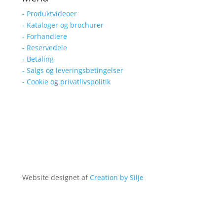
- Produktvideoer
- Kataloger og brochurer
- Forhandlere
- Reservedele
- Betaling
- Salgs og leveringsbetingelser
- Cookie og privatlivspolitik
Website designet af
Creation by Silje