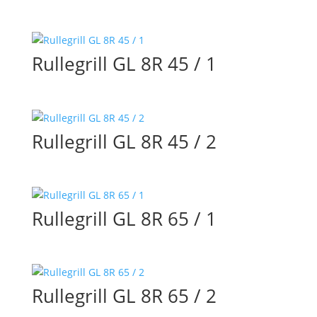
Rullegrill GL 8R 45 / 1
Rullegrill GL 8R 45 / 2
Rullegrill GL 8R 65 / 1
Rullegrill GL 8R 65 / 2