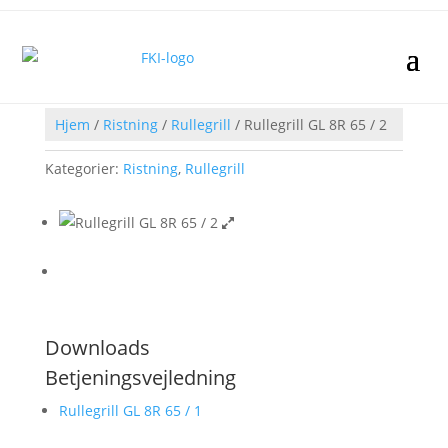
Hjem
/
Ristning
/
Rullegrill
/ Rullegrill GL 8R 65 / 2
Kategorier:
Ristning
,
Rullegrill
Downloads
Betjeningsvejledning
Rullegrill GL 8R 65 / 1