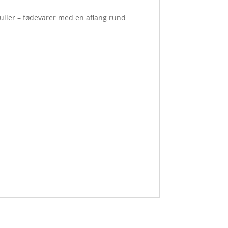
ruller – fødevarer med en aflang rund