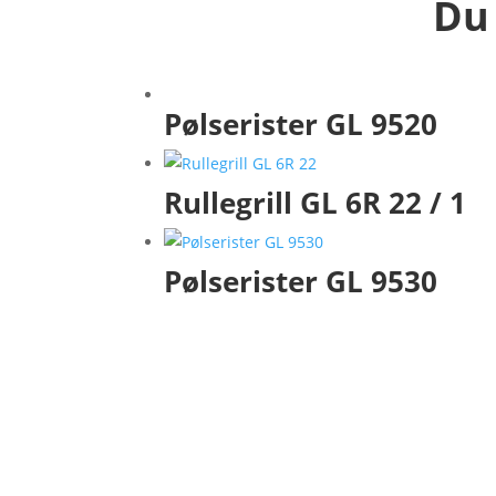
Du 
Pølserister GL 9520
Rullegrill GL 6R 22 / 1
Pølserister GL 9530