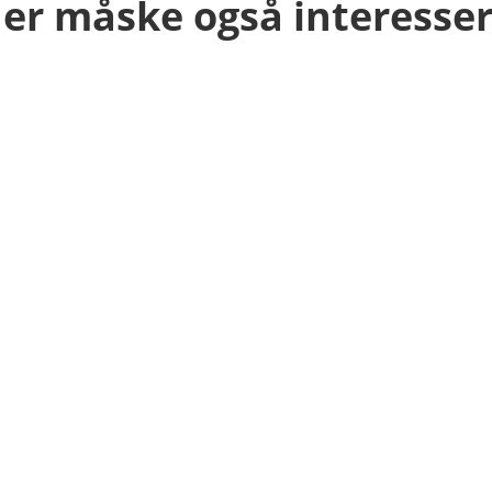
er måske også interesser