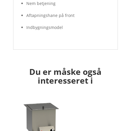
Nem betjening
Aftapningshane på front
Indbygningsmodel
Du er måske også
interesseret i