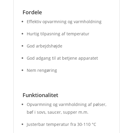
Fordele
Effektiv opvarmning og varmholdning
Hurtig tilpasning af temperatur
God arbejdshøjde
God adgang til at betjene apparatet
Nem rengøring
Funktionalitet
Opvarmning og varmholdning af pølser,
bøf i sovs, saucer, supper m.m.
Justerbar temperatur fra 30-110 °C