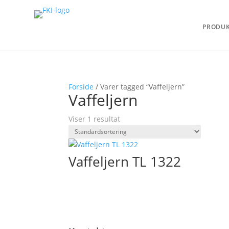
PRODU
Forside
/ Varer tagged “Vaffeljern”
Vaffeljern
Viser 1 resultat
Vaffeljern TL 1322