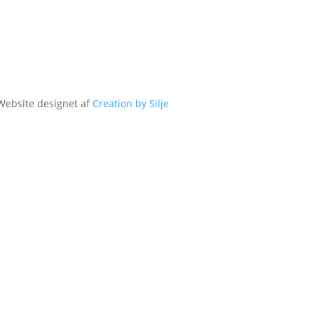
Website designet af
Creation by Silje