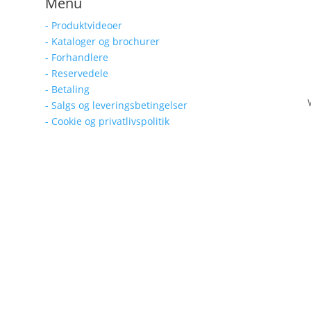
Menu
- Produktvideoer
- Kataloger og brochurer
- Forhandlere
- Reservedele
- Betaling
- Salgs og leveringsbetingelser
- Cookie og privatlivspolitik