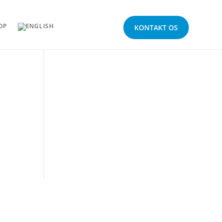
OP
KONTAKT OS