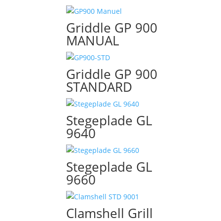
Griddle GP 900
MANUAL
Griddle GP 900
STANDARD
Stegeplade GL
9640
Stegeplade GL
9660
Clamshell Grill