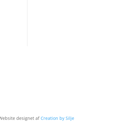
Website designet af
Creation by Silje