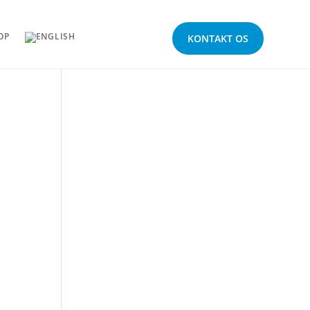
OP
KONTAKT OS