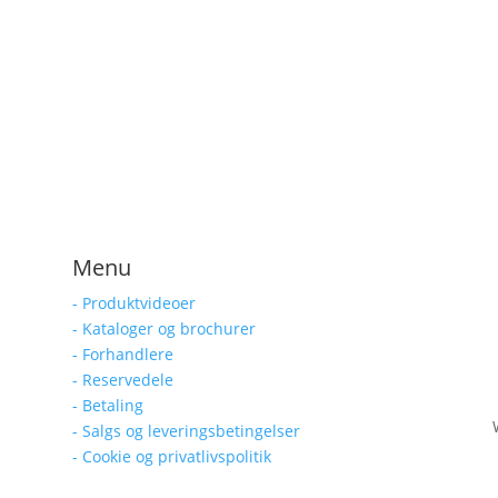
Menu
- Produktvideoer
- Kataloger og brochurer
- Forhandlere
- Reservedele
- Betaling
- Salgs og leveringsbetingelser
- Cookie og privatlivspolitik