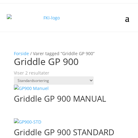
Forside
/ Varer tagged “Griddle GP 900”
Griddle GP 900
Viser 2 resultater
Griddle GP 900 MANUAL
Griddle GP 900 STANDARD