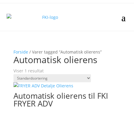
Forside
/ Varer tagged “Automatisk olierens”
Automatisk olierens
Viser 1 resultat
Automatisk olierens til FKI
FRYER ADV