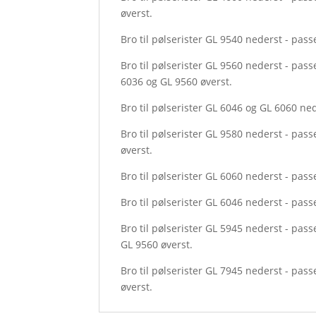
øverst.
Bro til pølserister GL 9540 nederst - pass
Bro til pølserister GL 9560 nederst - pass
6036 og GL 9560 øverst.
Bro til pølserister GL 6046 og GL 6060 ned
Bro til pølserister GL 9580 nederst - pas
øverst.
Bro til pølserister GL 6060 nederst - pass
Bro til pølserister GL 6046 nederst - pass
Bro til pølserister GL 5945 nederst - pass
GL 9560 øverst.
Bro til pølserister GL 7945 nederst - pas
øverst.