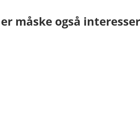
er måske også interesser