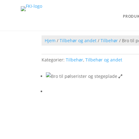
PRODU
Hjem
/
Tilbehør og andet
/
Tilbehør
/ Bro til 
Kategorier:
Tilbehør
,
Tilbehør og andet