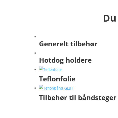
Du 
Generelt tilbehør
Hotdog holdere
Teflonfolie
Tilbehør til båndsteger