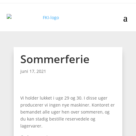
Sommerferie
juni 17, 2021
Vi holder lukket i uge 29 og 30. I disse uger
producerer vi ingen nye maskiner. Kontoret er
bemandet alle uger hen over sommeren, og
du kan stadig bestille reservedele og
lagervarer.