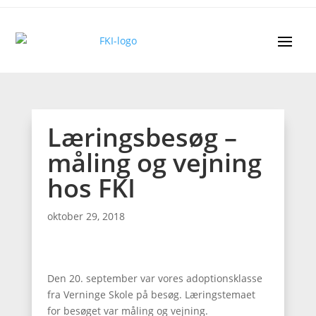
Læringsbesøg –
måling og vejning
hos FKI
oktober 29, 2018
Den 20. september var vores adoptionsklasse
fra Verninge Skole på besøg. Læringstemaet
for besøget var måling og vejning.