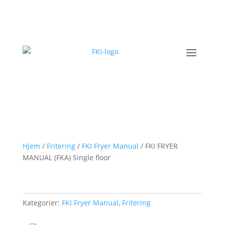
Hjem
/
Fritering
/
FKI Fryer Manual
/ FKI FRYER
MANUAL (FKA) Single floor
Kategorier:
FKI Fryer Manual
,
Fritering