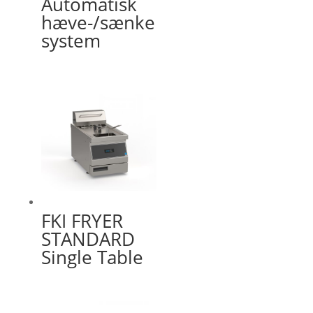
Automatisk
hæve-/sænke
system
FKI FRYER
STANDARD
Single Table