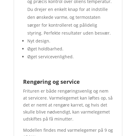
og præcis kontrol over oliens temperatur.
Du drejer en enkelt knap for at indstille
den ønskede varme, og termostaten
sørger for kontrolleret og pålidelig
styring. Perfekte resultater uden besvær.
Nyt design.
Øget holdbarhed.
Øget servicevenlighed.
Rengøring og service
Frituren er både rengøringsvenlig og nem
at servicere. Varmelegemet kan løftes op, så
det er nemt at rengøre karret, og hvis det
skulle blive nødvendigt, kan varmelegemet
udskiftes på få minutter.
Modellen findes med varmelegemer på 9 og