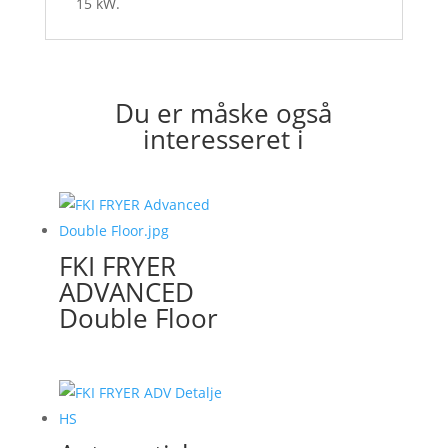
15 kW.
Du er måske også
interesseret i
FKI FRYER
ADVANCED
Double Floor