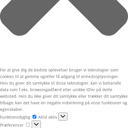
For at give dig de bedste oplevelser bruger vi teknologier som
cookies til at gemme og/eller få adgang til enhedsoplysninger.
Hvis du giver dit samtykke til disse teknologier, kan vi behandle
data som f.eks. browsingadfærd eller unikke ID'er på dette
websted. Hvis du ikke giver dit samtykke eller trækker dit samtykke
tilbage, kan det have en negativ indvirkning på visse funktioner og
egenskaber.
Funktionsdygtig
Funktionsdygtig
Altid aktiv
Præferencer
Præferencer