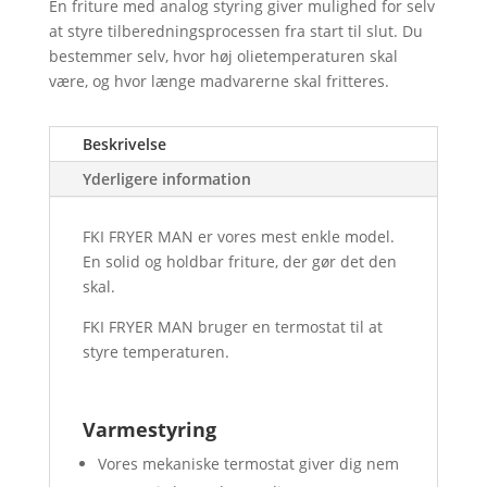
En friture med analog styring giver mulighed for selv
at styre tilberedningsprocessen fra start til slut. Du
bestemmer selv, hvor høj olietemperaturen skal
være, og hvor længe madvarerne skal fritteres.
Beskrivelse
Yderligere information
FKI FRYER MAN er vores mest enkle model.
En solid og holdbar friture, der gør det den
skal.
FKI FRYER MAN bruger en termostat til at
styre temperaturen.
Varmestyring
Vores mekaniske termostat giver dig nem