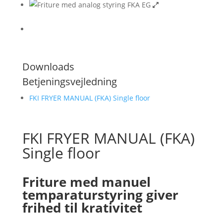
Downloads
Betjeningsvejledning
FKI FRYER MANUAL (FKA) Single floor
FKI FRYER MANUAL (FKA)
Single floor
Friture med manuel
temparaturstyring giver
frihed til krativitet