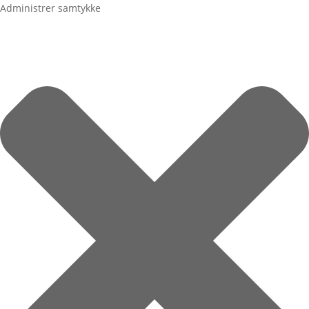
Administrer samtykke