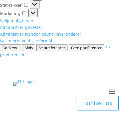
Statistikker
Statistikker
Marketing
Marketing
Vælg muligheder
Administrer tjenester
Administrer {vendor_count} leverandører
Læs mere om disse formål
Se
Godkend
Afvis
Se præferencer
Gem præferencer
præferencer
Kontakt os