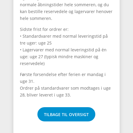
normale åbningstider hele sommeren, og du
kan bestille reservedele og lagervarer henover
hele sommeren.
Sidste frist for ordrer er:
• Standardvarer med normal leveringstid på
tre uger: uge 25
• Lagervarer med normal leveringstid på én
uge: uge 27 (typisk mindre maskiner og
reservedele)
Første forsendelse efter ferien er mandag i
uge 31.
Ordrer på standardvarer som modtages i uge
28, bliver leveret i uge 33.
TILBAGE TIL OVERSIGT