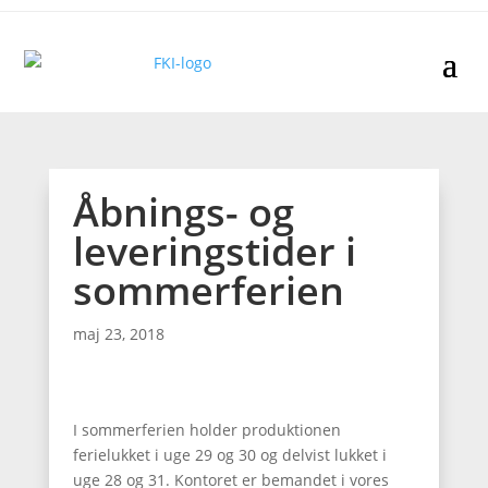
Åbnings- og
leveringstider i
sommerferien
maj 23, 2018
I sommerferien holder produktionen
ferielukket i uge 29 og 30 og delvist lukket i
uge 28 og 31. Kontoret er bemandet i vores